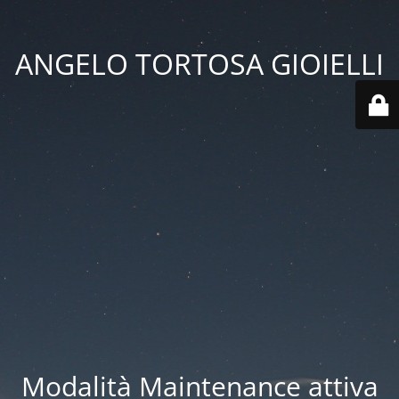
ANGELO TORTOSA GIOIELLI
Modalità Maintenance attiva