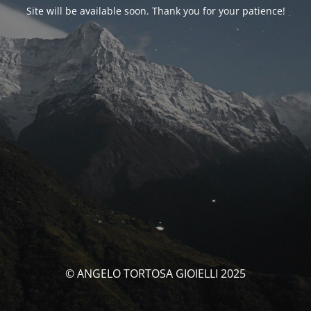
Site will be available soon. Thank you for your patience!
© ANGELO TORTOSA GIOIELLI 2025