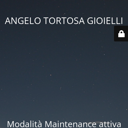
ANGELO TORTOSA GIOIELLI
Modalità Maintenance attiva