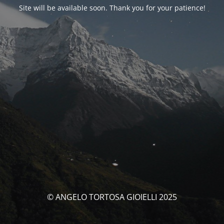
Site will be available soon. Thank you for your patience!
© ANGELO TORTOSA GIOIELLI 2025