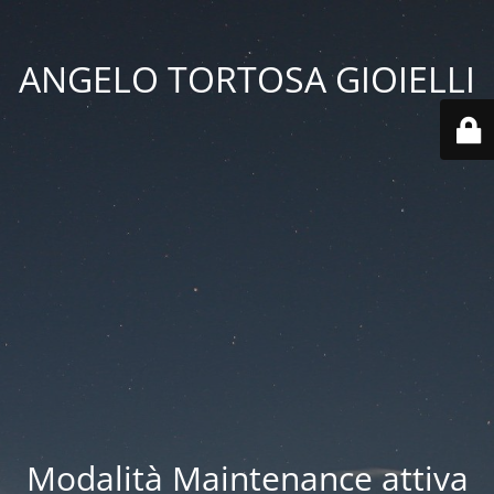
ANGELO TORTOSA GIOIELLI
Modalità Maintenance attiva