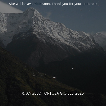
Site will be available soon. Thank you for your patience!
© ANGELO TORTOSA GIOIELLI 2025