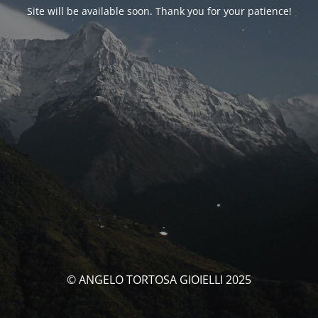
Site will be available soon. Thank you for your patience!
© ANGELO TORTOSA GIOIELLI 2025