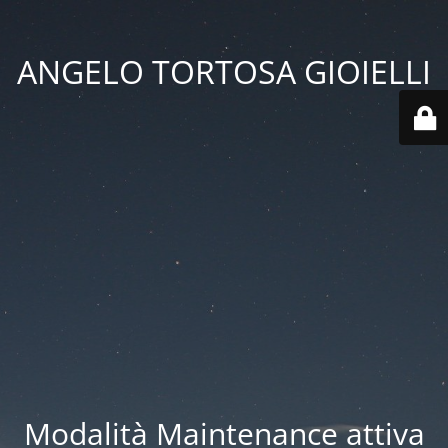
ANGELO TORTOSA GIOIELLI
Modalità Maintenance attiva