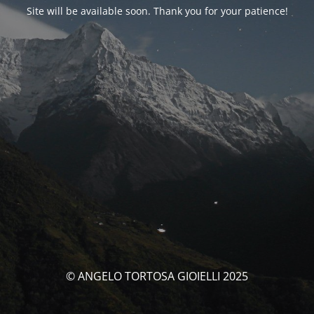
Site will be available soon. Thank you for your patience!
© ANGELO TORTOSA GIOIELLI 2025