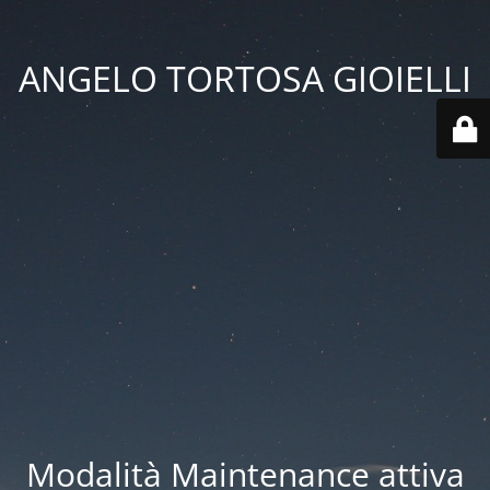
ANGELO TORTOSA GIOIELLI
Modalità Maintenance attiva