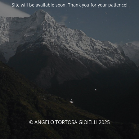
Site will be available soon. Thank you for your patience!
© ANGELO TORTOSA GIOIELLI 2025