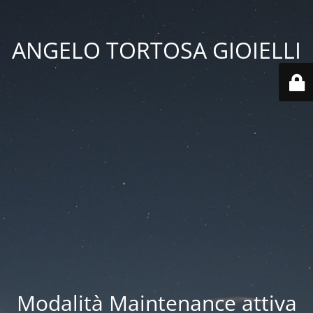
ANGELO TORTOSA GIOIELLI
Modalità Maintenance attiva