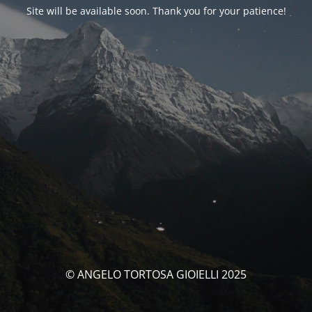
Site will be available soon. Thank you for your patience!
© ANGELO TORTOSA GIOIELLI 2025