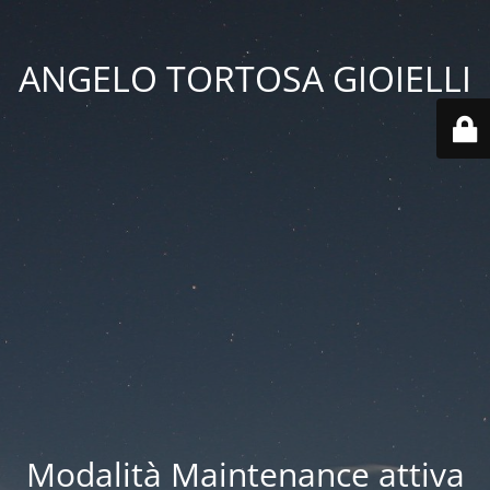
ANGELO TORTOSA GIOIELLI
Modalità Maintenance attiva