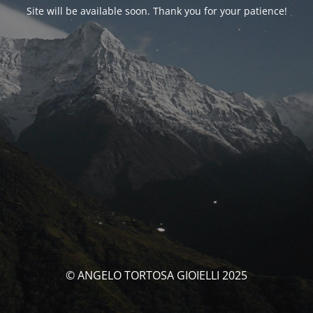
Site will be available soon. Thank you for your patience!
© ANGELO TORTOSA GIOIELLI 2025