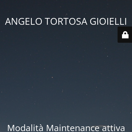
ANGELO TORTOSA GIOIELLI
Modalità Maintenance attiva