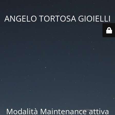
ANGELO TORTOSA GIOIELLI
Modalità Maintenance attiva