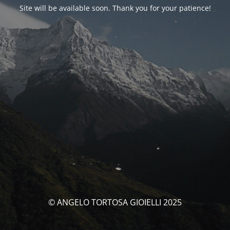
Site will be available soon. Thank you for your patience!
© ANGELO TORTOSA GIOIELLI 2025