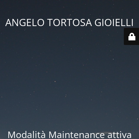
ANGELO TORTOSA GIOIELLI
Modalità Maintenance attiva