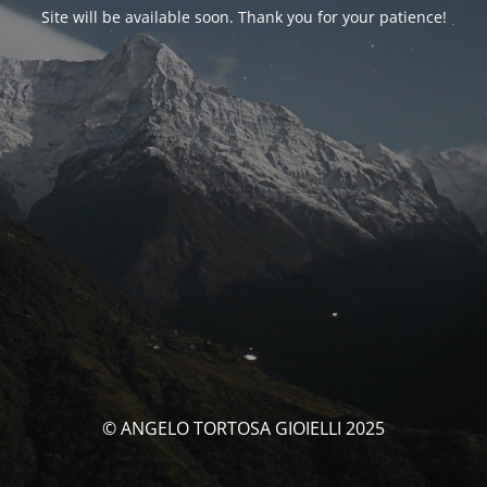
Site will be available soon. Thank you for your patience!
© ANGELO TORTOSA GIOIELLI 2025