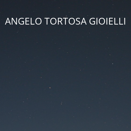
ANGELO TORTOSA GIOIELLI